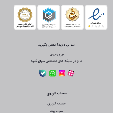
سوالی دارید؟ تماس بگیرید
021-42802
ما را در شبکه های اجتماعی دنبال کنید
حساب کاربری
حساب کاربری
مجله بینه