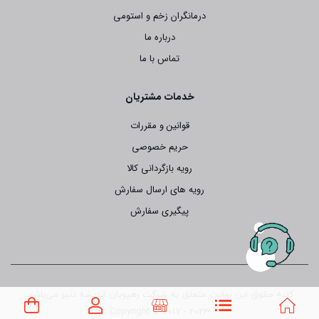
درمانگران زخم و استومی
درباره ما
تماس با ما
خدمات مشتریان
قوانین و مقررات
حریم خصوصی
رویه بازگردانی کالا
رویه های ارسال سفارش
پیگیری سفارش
کلیه حقوق این سایت متعلق به شرکت رهپویان اندیشه دنیز می‌باشد.
Copyright © 2017 - 2023