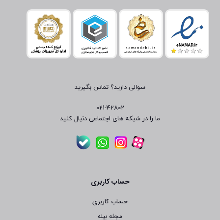
سوالی دارید؟ تماس بگیرید
021-42802
ما را در شبکه های اجتماعی دنبال کنید
حساب کاربری
حساب کاربری
مجله بینه