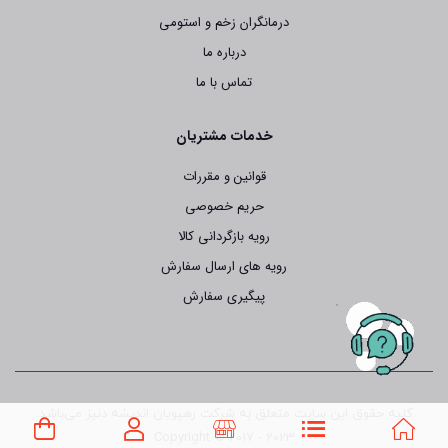
درمانگران زخم و استومی
درباره ما
تماس با ما
خدمات مشتریان
قوانین و مقررات
حریم خصوصی
رویه بازگردانی کالا
رویه های ارسال سفارش
پیگیری سفارش
کلیه حقوق این سایت متعلق به شرکت رهپویان اندیشه دنیز می‌باشد.
Copyright © 2017 - 2023