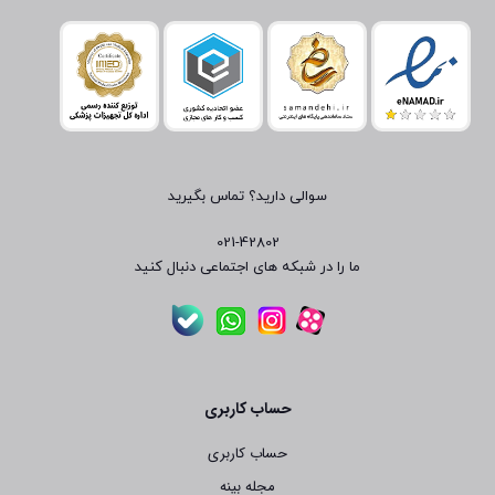
سوالی دارید؟ تماس بگیرید
021-42802
ما را در شبکه های اجتماعی دنبال کنید
حساب کاربری
حساب کاربری
مجله بینه