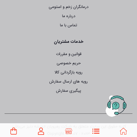
درمانگران زخم و استومی
درباره ما
تماس با ما
خدمات مشتریان
قوانین و مقررات
حریم خصوصی
رویه بازگردانی کالا
رویه های ارسال سفارش
پیگیری سفارش
کلیه حقوق این سایت متعلق به شرکت رهپویان اندیشه دنیز می‌باشد.
Copyright © 2017 - 2023