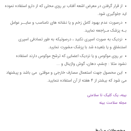
از قرار گرفتن در معرض اشعه آفتاب بر روی محلی که از دارو استفاده نموده
اید جلوگیری شود.
درصورت عدم بهبود کامل زخم و یا نشانه های نامناسب و سایــر عوامل
بـه پزشک مـراجعه نمایید.
نزدیک به صورت اسپری نکنید ، درصوتیکه به طور تصادفی اسپری
استنشاق و یا بلعیده شد با پزشک مشورت نمایید.
بر روی موکوس و یا نزدیک اعضایی که ترشح موکوس دارند استفاده
نشود مثلا : چشم، دهان، گوش واژینال و ...
این محصول جهت استعمال مصارف خارجی و موقتی می باشد و پیشنهاد
می شود که بیشتر از 4 هفته از آن استفاده ننمایید.
بینه، یک کلیک تا سلامتی
مجله سلامت بینه
محصولات مرتبط