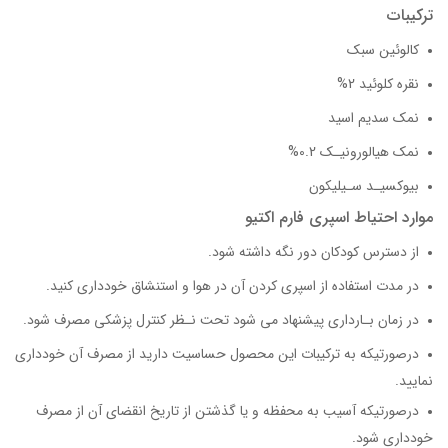
ترکیبات
کالوئین سبک
نقره کلوئید 2%
نمک سدیم اسید
نمک هیالورونیـک 0.2%
بیوکسیـد سـیلیکون
موارد احتیاط اسپری فارم اکتیو
از دسترس کودکان دور نگه داشته شود.
در مدت استفاده از اسپری کردن آن در هوا و استنشاق خودداری کنید.
در زمان بـارداری پیشنهاد می شود تحت نـظر کنترل پزشکی مصرف شود.
درصورتیکه به ترکیبات این محصول حساسیت دارید از مصرف آن خودداری
نمایید.
درصورتیکه آسیب به محفظه و یا گذشتن از تاریخ انقضای آن از مصرف
خودداری شود.