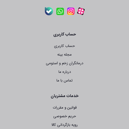
حساب کاربری
حساب کاربری
مجله بینه
درمانگران زخم و استومی
درباره ما
تماس با ما
خدمات مشتریان
قوانین و مقررات
حریم خصوصی
رویه بازگردانی کالا