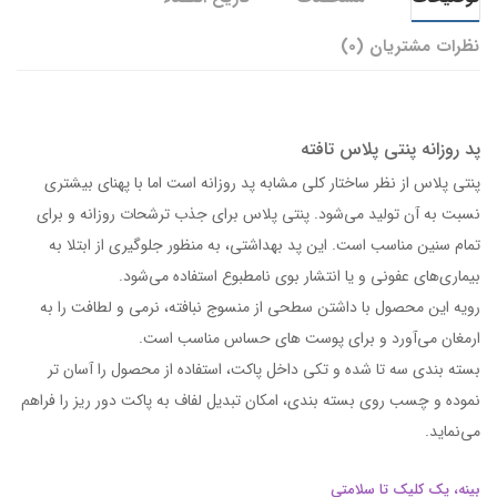
نظرات مشتریان (0)
پد روزانه پنتی پلاس تافته
پنتی پلاس از نظر ساختار کلی مشابه پد روزانه است اما با پهنای بیشتری
نسبت به آن تولید می‌شود. پنتی پلاس برای جذب ترشحات روزانه و برای
تمام سنین مناسب است. این پد بهداشتی، به منظور جلوگیری از ابتلا به
بیماری‌های عفونی و یا انتشار بوی نامطبوع استفاده می‌شود.
رویه این محصول با داشتن سطحی از منسوج نبافته، نرمی و لطافت را به
ارمغان می‌آورد و برای پوست های حساس مناسب است.
بسته بندی سه تا شده و تکی داخل پاکت، استفاده از محصول را آسان تر
نموده و چسب روی بسته بندی، امکان تبدیل لفاف به پاکت دور ریز را فراهم
می‌نماید.
بینه، یک کلیک تا سلامتی