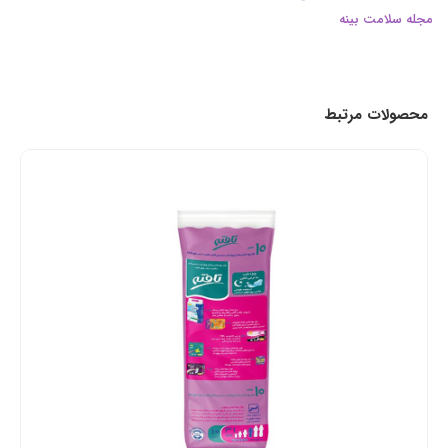
مجله سلامت بینه
محصولات مرتبط