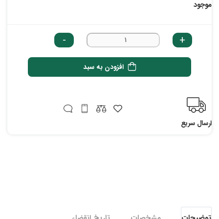
موجود
-
+
افزودن به سبد
ارسال سریع
توضیحات
مشخصات
تاریخ انقضاء