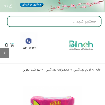
ورود
021-42802
بهداشت بانوان
خانه
لوازم بهداشتی
محصولات بهداشتی