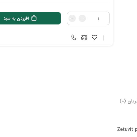
افزودن به سبد
ان (0)