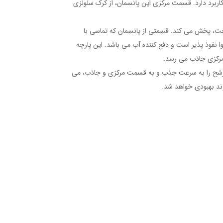
ربرد دارد. قسمت مرکزی این پانسمان، از کرک سلولزی
خت، پخش می کند. قسمتی از پانسمان که تماسی با
نفوذ پذیر است و دفع کننده آب می باشد. این پارچه
مرکزی جاذب می رسد.
رشح را به سرعت جذب و به قسمت مرکزی و جاذب، می
ند بهبودی خواهد شد.