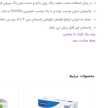
در زمان استفاده سمت سفید رنگ روی زخم و سمت سبز رنگ بیرون قرار
پانسمان بدون چسب بوده و با یک چسب حصیری Omnifix یا باند روی زخم ثابت می شود.
بسته به میزان ترشح فواصل تعویض پانسمان بین 3 تا 5 روز می باشد.
پانسمان غیر قابل برش می باشد.
بینه، یک کلیک تا سلامتی
مجله سلامت بینه
محصولات مرتبط