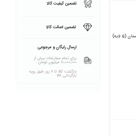
تضمین کیفیت کالا
تضمین اصالت کالا
 لایه)
ارسال رایگان و مرجوعی
برای تمام سفارشات بیش از
10,000,000 میلیون تومان
بازگشت کالا تا ۷ روز طبق رویه
بازگردانی کالا