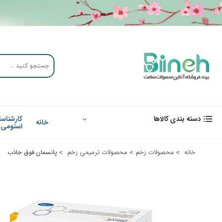
کارشناسا
دسته بندی کالاها
خانه
استومی
پانسمان فوق جاذب
خانه
محصولات زخم
محصولات ترمیمی زخم