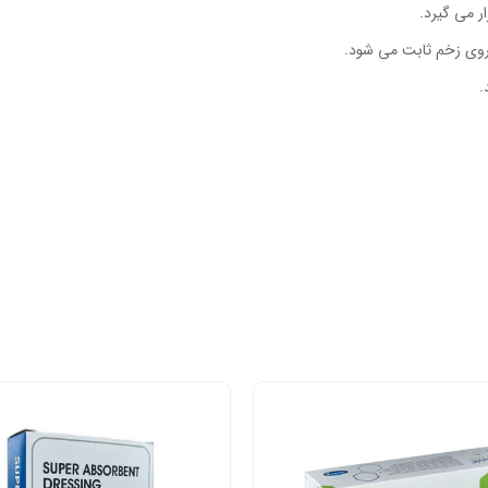
 می گیرد.